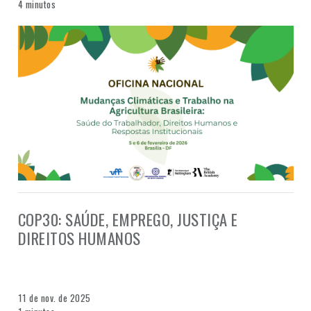
4 minutos
COP30: SAÚDE, EMPREGO, JUSTIÇA E
DIREITOS HUMANOS
11 de nov. de 2025