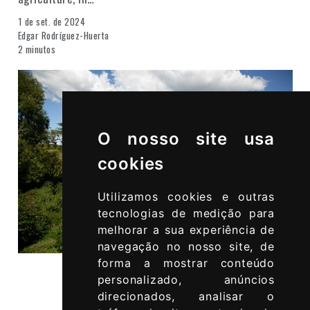
1 de set. de 2024
Edgar Rodríguez-Huerta
2 minutos
O nosso site usa
cookies
Utilizamos cookies e outras
tecnologias de medição para
melhorar a sua experiência de
navegação no nosso site, de
forma a mostrar conteúdo
personalizado, anúncios
direcionados, analisar o