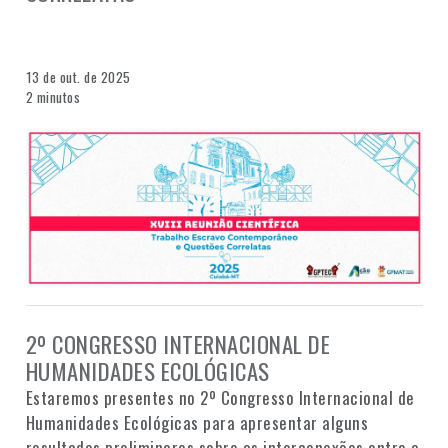
13 de out. de 2025
2 minutos
2º CONGRESSO INTERNACIONAL DE
HUMANIDADES ECOLÓGICAS
Estaremos presentes no 2º Congresso Internacional de
Humanidades Ecológicas para apresentar alguns
resultados preliminares sobre as interconexões entre a