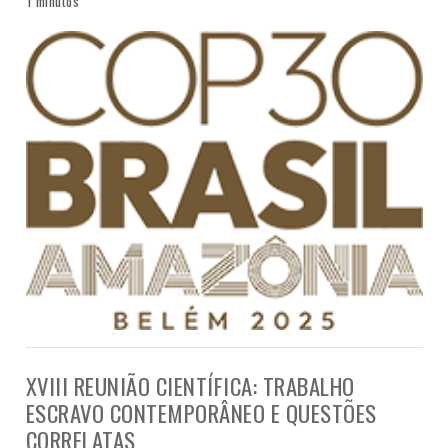
1 minutos
XVIII REUNIÃO CIENTÍFICA: TRABALHO
ESCRAVO CONTEMPORÂNEO E QUESTÕES
CORRELATAS