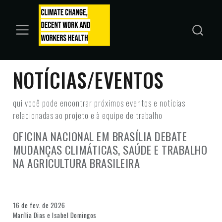
NOTÍCIAS/EVENTOS
qui você pode encontrar próximos eventos e notícias
relacionadas ao projeto e à equipe de trabalho
OFICINA NACIONAL EM BRASÍLIA DEBATE
MUDANÇAS CLIMÁTICAS, SAÚDE E TRABALHO
NA AGRICULTURA BRASILEIRA
16 de fev. de 2026
Marília Dias e Isabel Domingos