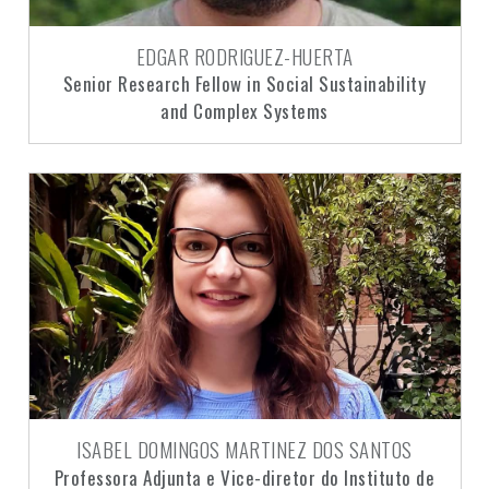
EDGAR RODRIGUEZ-HUERTA
Senior Research Fellow in Social Sustainability
and Complex Systems
ISABEL DOMINGOS MARTINEZ DOS SANTOS
Professora Adjunta e Vice-diretor do Instituto de