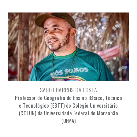
SAULO BARROS DA COSTA
Professor de Geografia do Ensino Básico, Técnico
e Tecnológico (EBTT) do Colégio Universitário
(COLUN) da Universidade Federal do Maranhão
(UFMA)