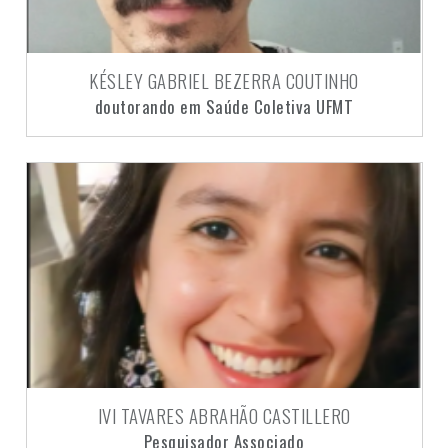
KÉSLEY GABRIEL BEZERRA COUTINHO
doutorando em Saúde Coletiva UFMT
IVI TAVARES ABRAHÃO CASTILLERO
Pesquisador Associado