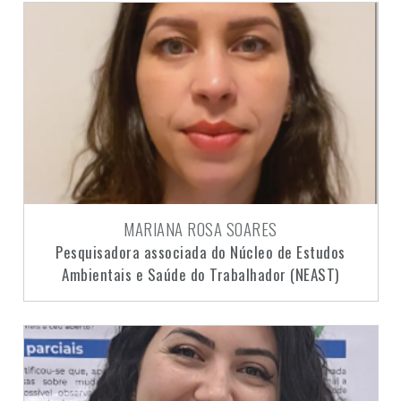
MARIANA ROSA SOARES
Pesquisadora associada do Núcleo de Estudos
Ambientais e Saúde do Trabalhador (NEAST)