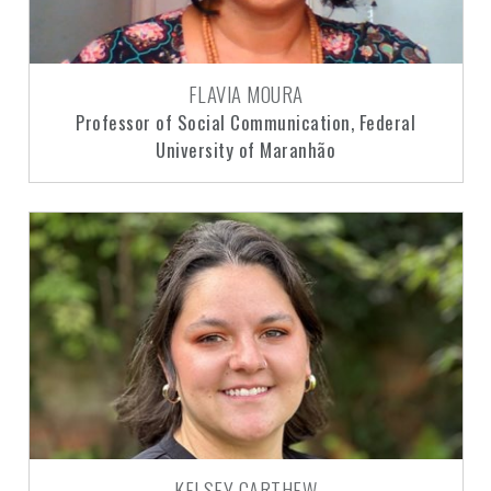
FLAVIA MOURA
Professor of Social Communication, Federal
University of Maranhão
KELSEY CARTHEW