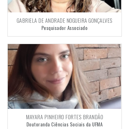
GABRIELA DE ANDRADE NOGUEIRA GONÇALVES
Pesquisador Associado
MAYARA PINHEIRO FORTES BRANDÃO
Doutoranda Ciências Sociais da UFMA