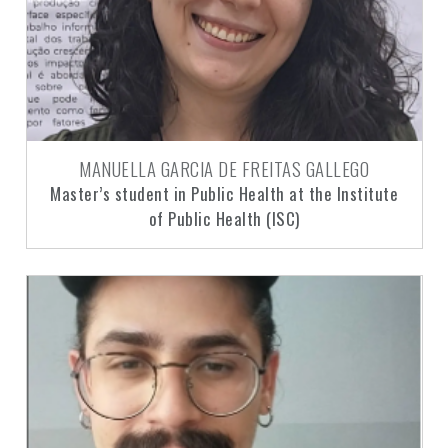
MANUELLA GARCIA DE FREITAS GALLEGO
Master’s student in Public Health at the Institute
of Public Health (ISC)