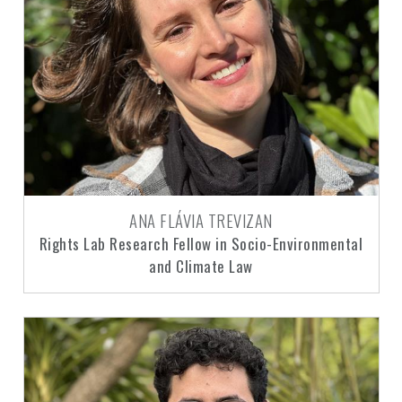
ANA FLÁVIA TREVIZAN
Rights Lab Research Fellow in Socio-Environmental
and Climate Law