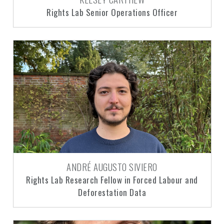
Rights Lab Senior Operations Officer
ANDRÉ AUGUSTO SIVIERO
Rights Lab Research Fellow in Forced Labour and
Deforestation Data