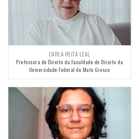
CARLA REITA LEAL
Professora de Direito da Faculdade de Direito da
Universidade Federal de Mato Grosso