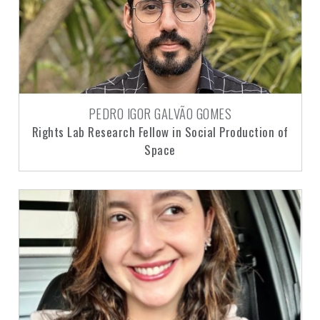
PEDRO IGOR GALVÃO GOMES
Rights Lab Research Fellow in Social Production of
Space