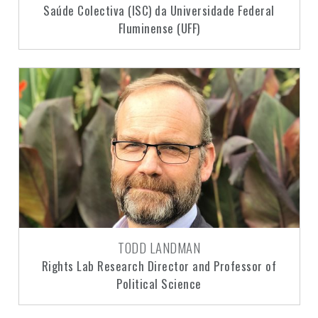
Saúde Colectiva (ISC) da Universidade Federal
Fluminense (UFF)
TODD LANDMAN
Rights Lab Research Director and Professor of
Political Science