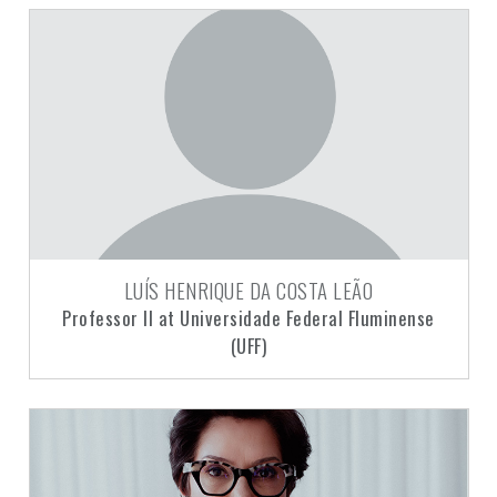
LUÍS HENRIQUE DA COSTA LEÃO
Professor II at Universidade Federal Fluminense
(UFF)