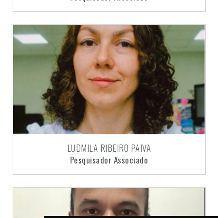
LUDMILA RIBEIRO PAIVA
Pesquisador Associado