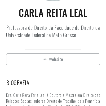
CARLA REITA LEAL
Professora de Direito da Faculdade de Direito da
Universidade Federal de Mato Grosso
website
BIOGRAFIA
Dra. Carla Reita Faria Leal é Doutora e Mestre em Direito das
Relações Sociais, subárea Direito do Trabalho, pela Pontifícia