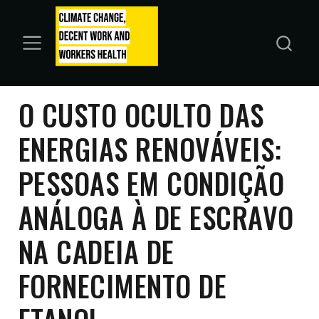
O CUSTO OCULTO DAS
ENERGIAS RENOVÁVEIS:
PESSOAS EM CONDIÇÃO
ANÁLOGA À DE ESCRAVO
NA CADEIA DE
FORNECIMENTO DE