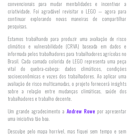
convencionais para mudar mentalidades e incentivar a
criatividade. Foi agradável revisitar o LEGO — agora para
continuar explorando novas maneiras de compartilhar
pesquisas.
Estamos trabalhando para produzir uma avaliação de risco
climático e vulnerabilidade (CRVA) baseada em dados e
informada pelos trabalhadores para trabalhadores agrícolas no
Brasil. Cada camada colorida de LEGO representa uma peça
vital do quebra-cabeça: dados climáticos, condições
socioeconômicas e vozes dos trabalhadores. Ao aplicar uma
avaliação de risco multicamadas, o projeto fornecerá insights
sobre a relação entre mudanças climáticas, saúde dos
trabalhadores e trabalho decente.
Um grande agradecimento a
Andrew Rowe
por apresentar
uma iniciativa tão boa.
Desculpe pelo mapa horrível, mas fiquei sem tempo e sem